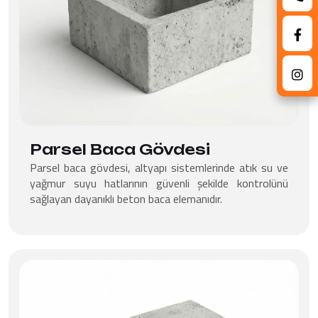
Parsel Baca Gövdesi
Parsel baca gövdesi, altyapı sistemlerinde atık su ve
yağmur suyu hatlarının güvenli şekilde kontrolünü
sağlayan dayanıklı beton baca elemanıdır.