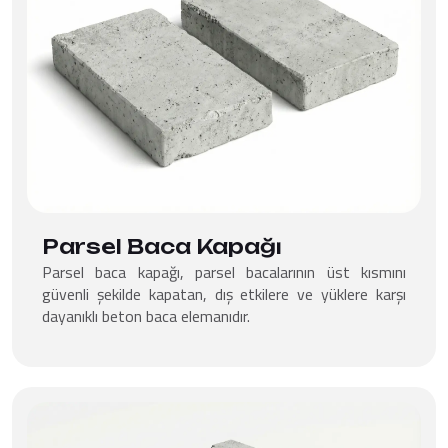
Parsel Baca Kapağı
Parsel baca kapağı, parsel bacalarının üst kısmını
güvenli şekilde kapatan, dış etkilere ve yüklere karşı
dayanıklı beton baca elemanıdır.