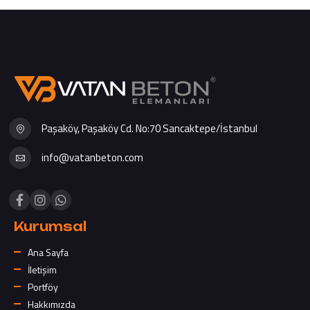
Paşaköy, Paşaköy Cd. No:70 Sancaktepe/İstanbul
info@vatanbeton.com
Kurumsal
Ana Sayfa
İletişim
Portföy
Hakkımızda