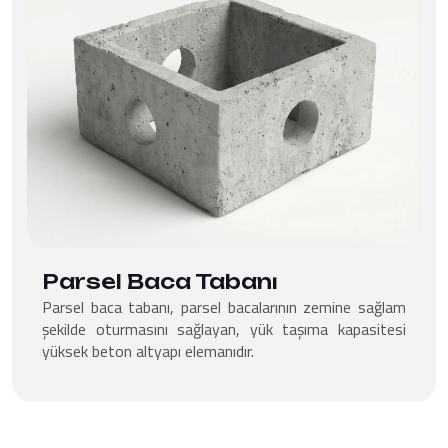
Parsel Baca Tabanı
Parsel baca tabanı, parsel bacalarının zemine sağlam
şekilde oturmasını sağlayan, yük taşıma kapasitesi
yüksek beton altyapı elemanıdır.