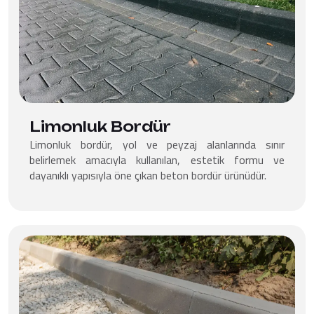
Limonluk Bordür
Limonluk bordür, yol ve peyzaj alanlarında sınır
belirlemek amacıyla kullanılan, estetik formu ve
dayanıklı yapısıyla öne çıkan beton bordür ürünüdür.