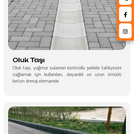
Oluk Taşı
Oluk taşı, yağmur sularının kontrollü şekilde tahliyesini
sağlamak için kullanılan, dayanıklı ve uzun ömürlü
beton drenaj elemanıdır.