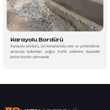
Karayolu Bordürü
Karayolu bordürü, yol kenarlarında sınır ve yönlendirme
amacıyla kullanılan, yoğun trafik yüklerine dayanıklı
beton bordür elemanıdır.