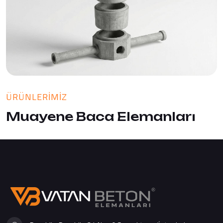
ÜRÜNLERIMIZ
Muayene Baca Elemanları