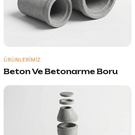
ÜRÜNLERIMIZ
Beton Ve Betonarme Boru