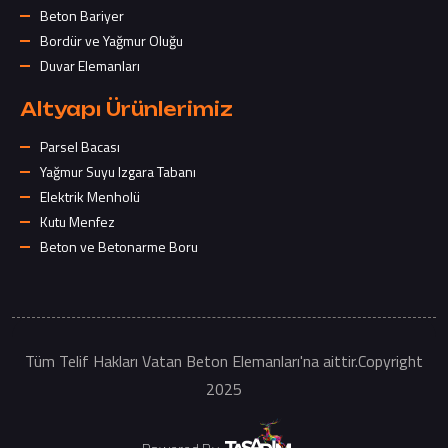
Beton Bariyer
Bordür ve Yağmur Oluğu
Duvar Elemanları
Altyapı Ürünlerimiz
Parsel Bacası
Yağmur Suyu Izgara Tabanı
Elektrik Menholü
Kutu Menfez
Beton ve Betonarme Boru
Tüm Telif Hakları Vatan Beton Elemanları'na aittir.Copyright
2025