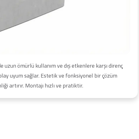
 uzun ömürlü kullanım ve dış etkenlere karşı direnç
 kolay uyum sağlar. Estetik ve fonksiyonel bir çözüm
i artırır. Montajı hızlı ve pratiktir.