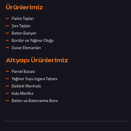
Ürünlerimiz
Parke Taşları
Şev Taşları
Beton Bariyer
Bordür ve Yağmur Oluğu
Duvar Elemanları
Altyapı Ürünlerimiz
Parsel Bacası
Yağmur Suyu Izgara Tabanı
Elektrik Menholü
Kutu Menfez
Beton ve Betonarme Boru