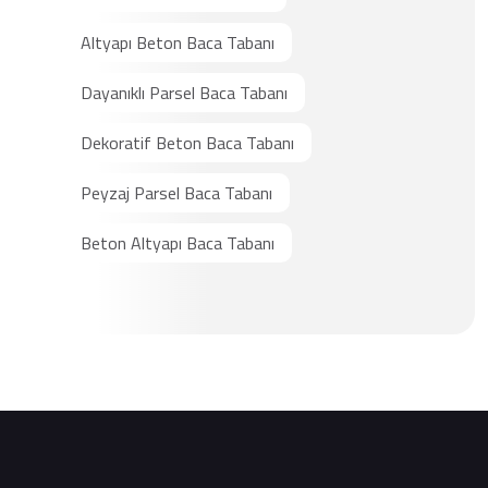
Altyapı Beton Baca Tabanı
Dayanıklı Parsel Baca Tabanı
Dekoratif Beton Baca Tabanı
Peyzaj Parsel Baca Tabanı
Beton Altyapı Baca Tabanı