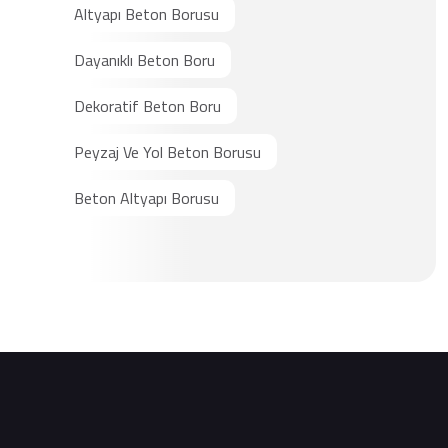
Altyapı Beton Borusu
Dayanıklı Beton Boru
Dekoratif Beton Boru
Peyzaj Ve Yol Beton Borusu
Beton Altyapı Borusu