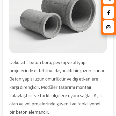
Dekoratif beton boru, peyzaj ve altyapı
projelerinde estetik ve dayanıklı bir çözüm sunar.
Beton yapısı uzun ömürlüdür ve dış etkenlere
karşı dirençlidir. Modüler tasarımı montajı
kolaylaştırır ve farklı ölçülere uyum sağlar. Açık
alan ve yol projelerinde güvenli ve fonksiyonel
bir beton elemandır.