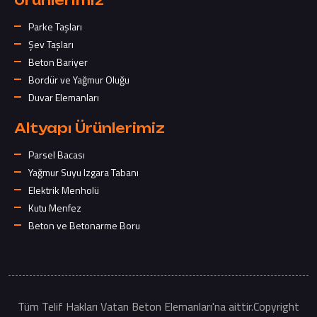
Parke Taşları
Şev Taşları
Beton Bariyer
Bordür ve Yağmur Oluğu
Duvar Elemanları
Altyapı Ürünlerimiz
Parsel Bacası
Yağmur Suyu Izgara Tabanı
Elektrik Menholü
Kutu Menfez
Beton ve Betonarme Boru
Tüm Telif Hakları Vatan Beton Elemanları'na aittir.Copyright