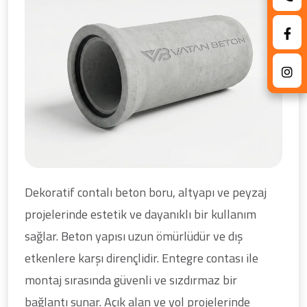
Dekoratif contalı beton boru, altyapı ve peyzaj
projelerinde estetik ve dayanıklı bir kullanım
sağlar. Beton yapısı uzun ömürlüdür ve dış
etkenlere karşı dirençlidir. Entegre contası ile
montaj sırasında güvenli ve sızdırmaz bir
bağlantı sunar. Açık alan ve yol projelerinde