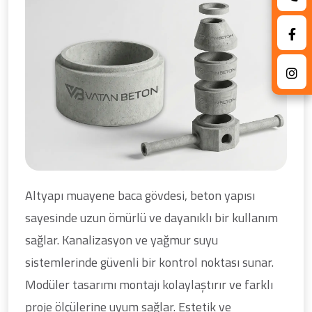
Altyapı muayene baca gövdesi, beton yapısı
sayesinde uzun ömürlü ve dayanıklı bir kullanım
sağlar. Kanalizasyon ve yağmur suyu
sistemlerinde güvenli bir kontrol noktası sunar.
Modüler tasarımı montajı kolaylaştırır ve farklı
proje ölçülerine uyum sağlar. Estetik ve