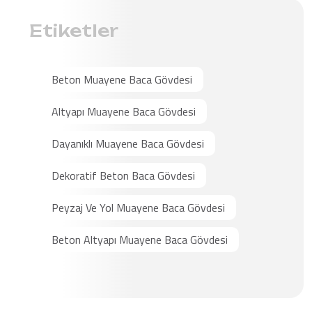
Etiketler
Beton Muayene Baca Gövdesi
Altyapı Muayene Baca Gövdesi
Dayanıklı Muayene Baca Gövdesi
Dekoratif Beton Baca Gövdesi
Peyzaj Ve Yol Muayene Baca Gövdesi
Beton Altyapı Muayene Baca Gövdesi