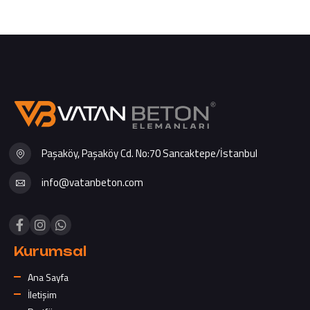
Paşaköy, Paşaköy Cd. No:70 Sancaktepe/İstanbul
info@vatanbeton.com
Kurumsal
Ana Sayfa
İletişim