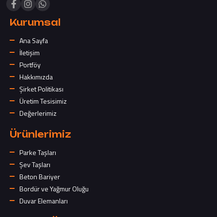
Kurumsal
Ana Sayfa
İletişim
Portföy
Hakkımızda
Şirket Politikası
Üretim Tesisimiz
Değerlerimiz
Ürünlerimiz
Parke Taşları
Şev Taşları
Beton Bariyer
Bordür ve Yağmur Oluğu
Duvar Elemanları