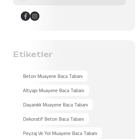
Etiketler
Beton Muayene Baca Tabanı
Altyapı Muayene Baca Tabanı
Dayanıklı Muayene Baca Tabanı
Dekoratif Beton Baca Tabanı
Peyzaj Ve Yol Muayene Baca Tabanı