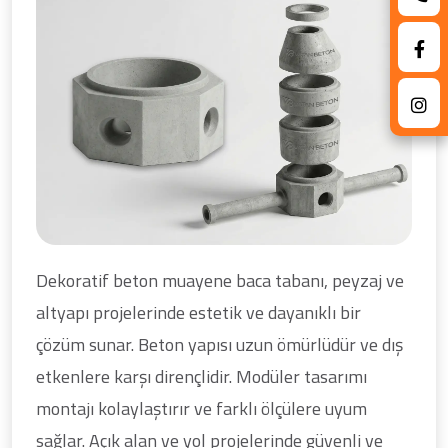
Dekoratif beton muayene baca tabanı, peyzaj ve
altyapı projelerinde estetik ve dayanıklı bir
çözüm sunar. Beton yapısı uzun ömürlüdür ve dış
etkenlere karşı dirençlidir. Modüler tasarımı
montajı kolaylaştırır ve farklı ölçülere uyum
sağlar. Açık alan ve yol projelerinde güvenli ve