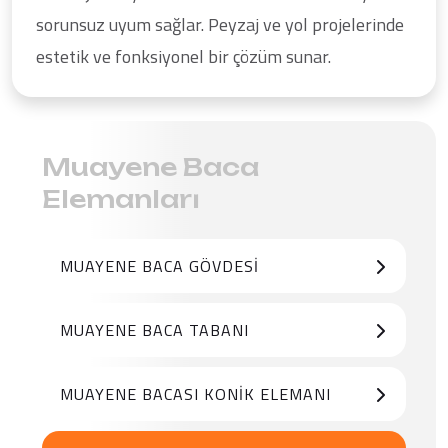
sorunsuz uyum sağlar. Peyzaj ve yol projelerinde
estetik ve fonksiyonel bir çözüm sunar.
Muayene Baca
Elemanları
MUAYENE BACA GÖVDESI
MUAYENE BACA TABANI
MUAYENE BACASI KONIK ELEMANI