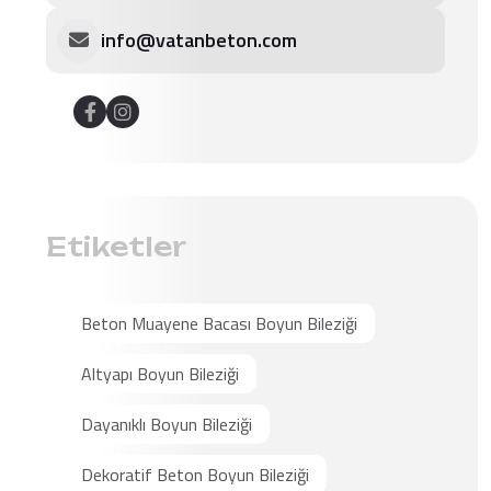
info@vatanbeton.com
Etiketler
Beton Muayene Bacası Boyun Bileziği
Altyapı Boyun Bileziği
Dayanıklı Boyun Bileziği
Dekoratif Beton Boyun Bileziği