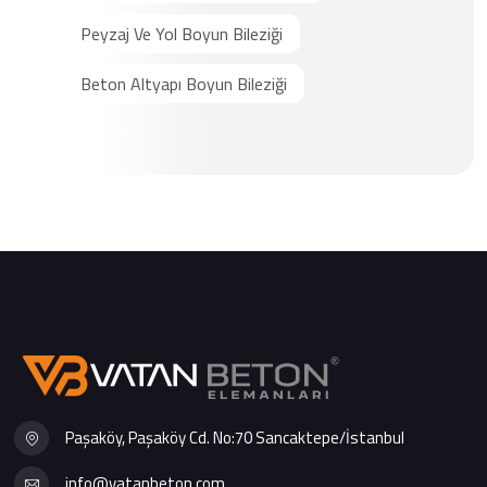
Peyzaj Ve Yol Boyun Bileziği
Beton Altyapı Boyun Bileziği
Paşaköy, Paşaköy Cd. No:70 Sancaktepe/İstanbul
info@vatanbeton.com