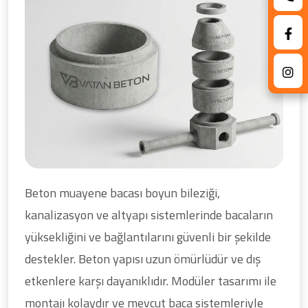
Beton muayene bacası boyun bileziği,
kanalizasyon ve altyapı sistemlerinde bacaların
yüksekliğini ve bağlantılarını güvenli bir şekilde
destekler. Beton yapısı uzun ömürlüdür ve dış
etkenlere karşı dayanıklıdır. Modüler tasarımı ile
montajı kolaydır ve mevcut baca sistemleriyle