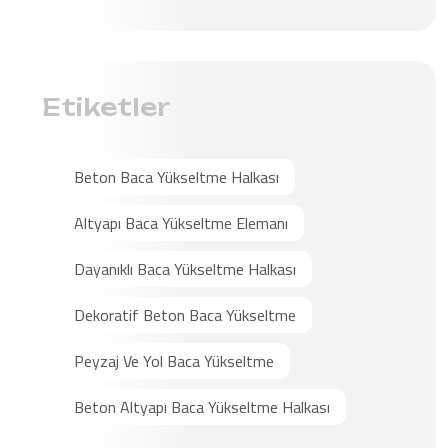
Etiketler
Beton Baca Yükseltme Halkası
Altyapı Baca Yükseltme Elemanı
Dayanıklı Baca Yükseltme Halkası
Dekoratif Beton Baca Yükseltme
Peyzaj Ve Yol Baca Yükseltme
Beton Altyapı Baca Yükseltme Halkası