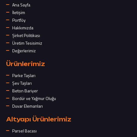
Ana Sayfa
İletişim
Portföy
Hakkımızda
Şirket Politikası
Üretim Tesisimiz
Değerlerimiz
Ürünlerimiz
Parke Taşları
Şev Taşları
Beton Bariyer
Bordür ve Yağmur Oluğu
Duvar Elemanları
Altyapı Ürünlerimiz
Parsel Bacası