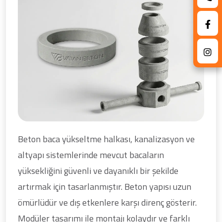
Beton baca yükseltme halkası, kanalizasyon ve
altyapı sistemlerinde mevcut bacaların
yüksekliğini güvenli ve dayanıklı bir şekilde
artırmak için tasarlanmıştır. Beton yapısı uzun
ömürlüdür ve dış etkenlere karşı direnç gösterir.
Modüler tasarımı ile montajı kolaydır ve farklı