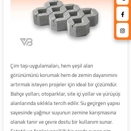
Çim taşı uygulamaları, hem yeşil alan
görünümünü korumak hem de zemin dayanımını
artırmak isteyen projeler için ideal bir çözümdür.
Bahçe yolları, otoparklar, site içi yollar ve yürüyüş
alanlarında sıklıkla tercih edilir. Su geçirgen yapısı
sayesinde yağmur suyunun zemine karışmasına
olanak tanır ve çevre dostu bir kullanım sunar.