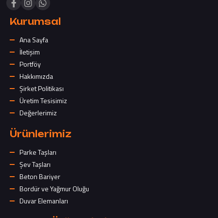
Kurumsal
Ana Sayfa
İletişim
Portföy
Hakkımızda
Şirket Politikası
Üretim Tesisimiz
Değerlerimiz
Ürünlerimiz
Parke Taşları
Şev Taşları
Beton Bariyer
Bordür ve Yağmur Oluğu
Duvar Elemanları