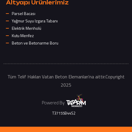
Altyapı Ürünlerimiz
Parsel Bacası
Yağmur Suyu Izgara Tabanı
Elektrik Menholü
Kutu Menfez
Beton ve Betonarme Boru
Tüm Telif Hakları Vatan Beton Elemanları'na aittir.Copyright
2025
Powered By
T37155B44S2