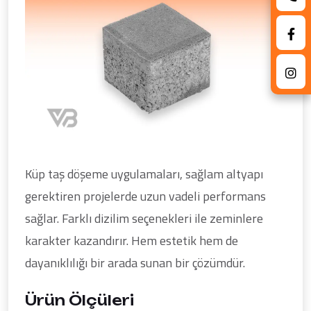
Küp taş döşeme uygulamaları, sağlam altyapı
gerektiren projelerde uzun vadeli performans
sağlar. Farklı dizilim seçenekleri ile zeminlere
karakter kazandırır. Hem estetik hem de
dayanıklılığı bir arada sunan bir çözümdür.
Ürün Ölçüleri