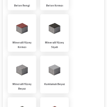
Beton Rengi
Beton Kırmızı
Mineralli Yüzey
Mineralli Yüzey
Kırmızı
Siyah
Mineralli Yüzey
Kumlamalı Beyaz
Beyaz