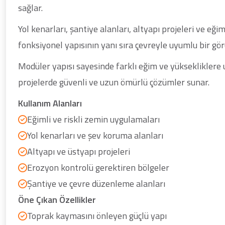
sağlar.
Yol kenarları, şantiye alanları, altyapı projeleri ve eği
fonksiyonel yapısının yanı sıra çevreyle uyumlu bir g
Modüler yapısı sayesinde farklı eğim ve yüksekliklere
projelerde güvenli ve uzun ömürlü çözümler sunar.
Kullanım Alanları
Eğimli ve riskli zemin uygulamaları
Yol kenarları ve şev koruma alanları
Altyapı ve üstyapı projeleri
Erozyon kontrolü gerektiren bölgeler
Şantiye ve çevre düzenleme alanları
Öne Çıkan Özellikler
Toprak kaymasını önleyen güçlü yapı