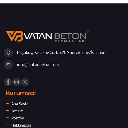
Paşaköy, Paşaköy Cd. No:70 Sancaktepe/İstanbul
info@vatanbeton.com
Kurumsal
Ana Sayfa
İletişim
Portföy
Hakkımızda