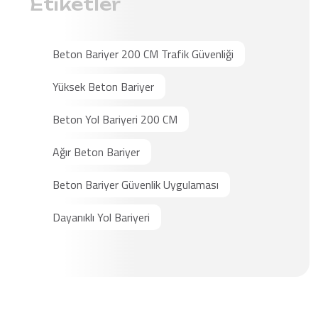
Etiketler
Beton Bariyer 200 CM Trafik Güvenliği
Yüksek Beton Bariyer
Beton Yol Bariyeri 200 CM
Ağır Beton Bariyer
Beton Bariyer Güvenlik Uygulaması
Dayanıklı Yol Bariyeri