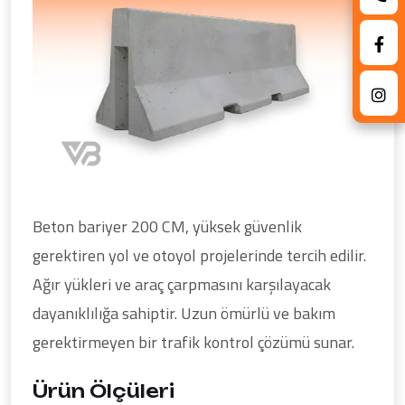
Beton bariyer 200 CM, yüksek güvenlik
gerektiren yol ve otoyol projelerinde tercih edilir.
Ağır yükleri ve araç çarpmasını karşılayacak
dayanıklılığa sahiptir. Uzun ömürlü ve bakım
gerektirmeyen bir trafik kontrol çözümü sunar.
Ürün Ölçüleri