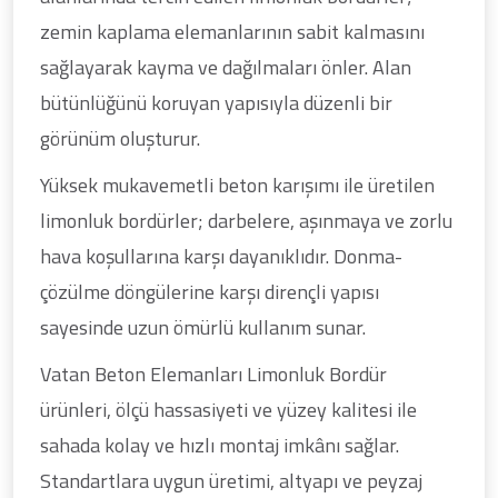
zemin kaplama elemanlarının sabit kalmasını
sağlayarak kayma ve dağılmaları önler. Alan
bütünlüğünü koruyan yapısıyla düzenli bir
görünüm oluşturur.
Yüksek mukavemetli beton karışımı ile üretilen
limonluk bordürler; darbelere, aşınmaya ve zorlu
hava koşullarına karşı dayanıklıdır. Donma-
çözülme döngülerine karşı dirençli yapısı
sayesinde uzun ömürlü kullanım sunar.
Vatan Beton Elemanları Limonluk Bordür
ürünleri, ölçü hassasiyeti ve yüzey kalitesi ile
sahada kolay ve hızlı montaj imkânı sağlar.
Standartlara uygun üretimi, altyapı ve peyzaj