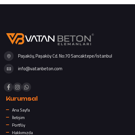
Paşaköy, Paşaköy Cd. No:70 Sancaktepe/İstanbul
info@vatanbeton.com
Kurumsal
Ana Sayfa
İletişim
Portföy
Hakkımızda