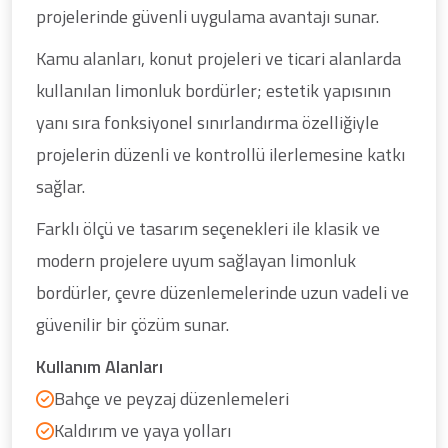
projelerinde güvenli uygulama avantajı sunar.
Kamu alanları, konut projeleri ve ticari alanlarda
kullanılan limonluk bordürler; estetik yapısının
yanı sıra fonksiyonel sınırlandırma özelliğiyle
projelerin düzenli ve kontrollü ilerlemesine katkı
sağlar.
Farklı ölçü ve tasarım seçenekleri ile klasik ve
modern projelere uyum sağlayan limonluk
bordürler, çevre düzenlemelerinde uzun vadeli ve
güvenilir bir çözüm sunar.
Kullanım Alanları
Bahçe ve peyzaj düzenlemeleri
Kaldırım ve yaya yolları