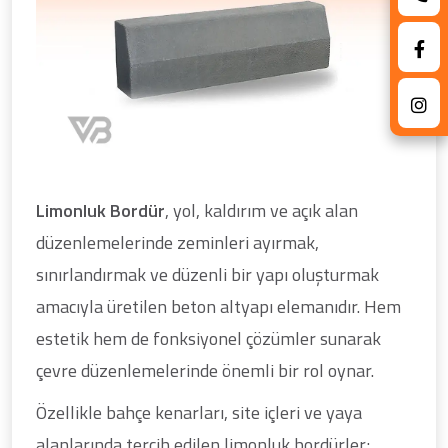
Limonluk Bordür
, yol, kaldırım ve açık alan
düzenlemelerinde zeminleri ayırmak,
sınırlandırmak ve düzenli bir yapı oluşturmak
amacıyla üretilen beton altyapı elemanıdır. Hem
estetik hem de fonksiyonel çözümler sunarak
çevre düzenlemelerinde önemli bir rol oynar.
Özellikle bahçe kenarları, site içleri ve yaya
alanlarında tercih edilen limonluk bordürler;