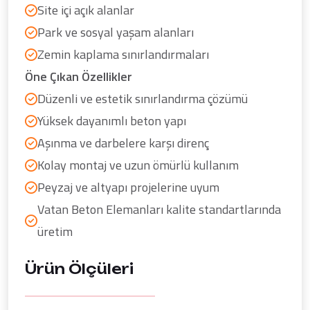
Site içi açık alanlar
Park ve sosyal yaşam alanları
Zemin kaplama sınırlandırmaları
Öne Çıkan Özellikler
Düzenli ve estetik sınırlandırma çözümü
Yüksek dayanımlı beton yapı
Aşınma ve darbelere karşı direnç
Kolay montaj ve uzun ömürlü kullanım
Peyzaj ve altyapı projelerine uyum
Vatan Beton Elemanları kalite standartlarında
üretim
Ürün Ölçüleri