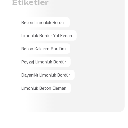
Etiketler
Beton Limonluk Bordür
Limonluk Bordür Yol Kenarı
Beton Kaldırım Bordürü
Peyzaj Limonluk Bordür
Dayanıklı Limonluk Bordür
Limonluk Beton Eleman