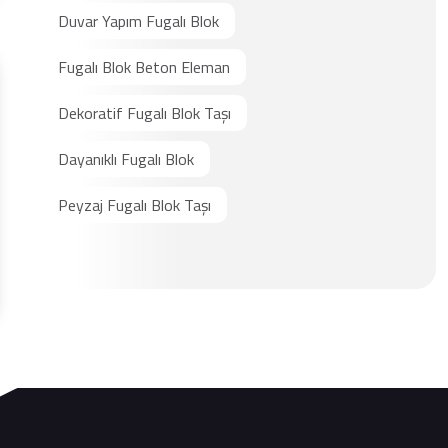
Duvar Yapım Fugalı Blok
Fugalı Blok Beton Eleman
Dekoratif Fugalı Blok Taşı
Dayanıklı Fugalı Blok
Peyzaj Fugalı Blok Taşı