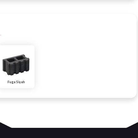
Fuga Siyah