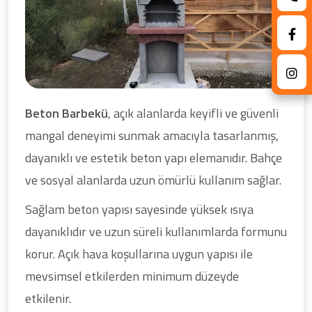
Beton Barbekü
, açık alanlarda keyifli ve güvenli
mangal deneyimi sunmak amacıyla tasarlanmış,
dayanıklı ve estetik beton yapı elemanıdır. Bahçe
ve sosyal alanlarda uzun ömürlü kullanım sağlar.
Sağlam beton yapısı sayesinde yüksek ısıya
dayanıklıdır ve uzun süreli kullanımlarda formunu
korur. Açık hava koşullarına uygun yapısı ile
mevsimsel etkilerden minimum düzeyde
etkilenir.