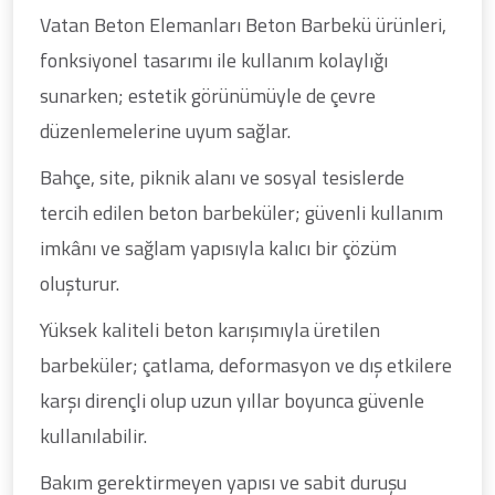
Vatan Beton Elemanları Beton Barbekü ürünleri,
fonksiyonel tasarımı ile kullanım kolaylığı
sunarken; estetik görünümüyle de çevre
düzenlemelerine uyum sağlar.
Bahçe, site, piknik alanı ve sosyal tesislerde
tercih edilen beton barbeküler; güvenli kullanım
imkânı ve sağlam yapısıyla kalıcı bir çözüm
oluşturur.
Yüksek kaliteli beton karışımıyla üretilen
barbeküler; çatlama, deformasyon ve dış etkilere
karşı dirençli olup uzun yıllar boyunca güvenle
kullanılabilir.
Bakım gerektirmeyen yapısı ve sabit duruşu