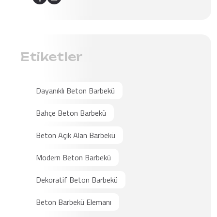
Etiketler
Dayanıklı Beton Barbekü
Bahçe Beton Barbekü
Beton Açık Alan Barbekü
Modern Beton Barbekü
Dekoratif Beton Barbekü
Beton Barbekü Elemanı