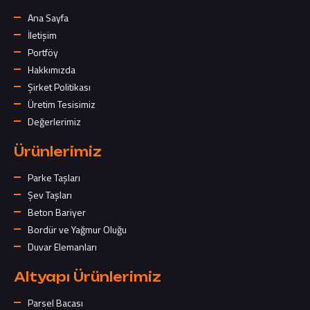
Ana Sayfa
İletişim
Portföy
Hakkımızda
Şirket Politikası
Üretim Tesisimiz
Değerlerimiz
Ürünlerimiz
Parke Taşları
Şev Taşları
Beton Bariyer
Bordür ve Yağmur Oluğu
Duvar Elemanları
Altyapı Ürünlerimiz
Parsel Bacası