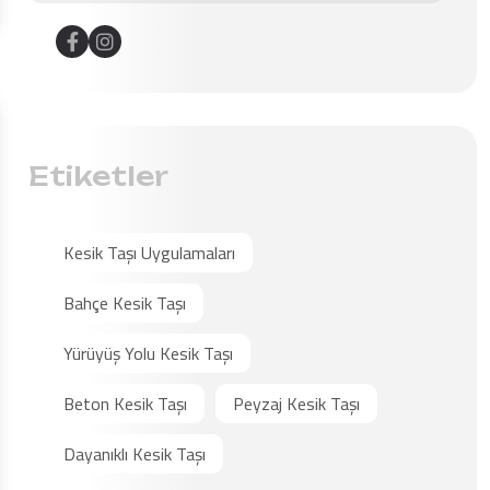
Etiketler
Kesik Taşı Uygulamaları
Bahçe Kesik Taşı
Yürüyüş Yolu Kesik Taşı
Beton Kesik Taşı
Peyzaj Kesik Taşı
Dayanıklı Kesik Taşı