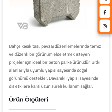
Bahçe kesik taşı, peyzaj düzenlemelerinde temiz
ve düzenli bir görünüm elde etmek isteyen
projeler için ideal bir beton parke ürünüdür. Bitki
alanlarıyla uyumlu yapısı sayesinde doğal
görünümü destekler. Dayanıklı yapısı sayesinde
dış etkilere karşı uzun süreli kullanım sağlar.
Ürün Ölçüleri