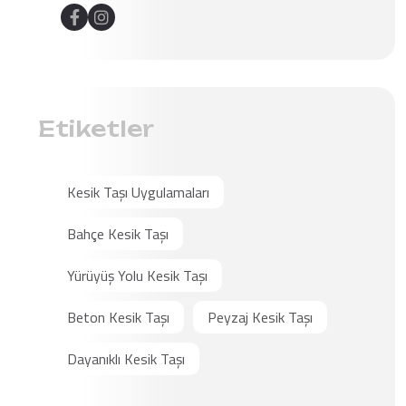
Etiketler
Kesik Taşı Uygulamaları
Bahçe Kesik Taşı
Yürüyüş Yolu Kesik Taşı
Beton Kesik Taşı
Peyzaj Kesik Taşı
Dayanıklı Kesik Taşı