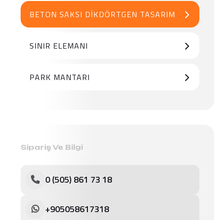
BETON SAKSI DIKDÖRTGEN TASARIM
SINIR ELEMANI
PARK MANTARI
Sipariş Ve Bilgi
0 (505) 861 73 18
+905058617318