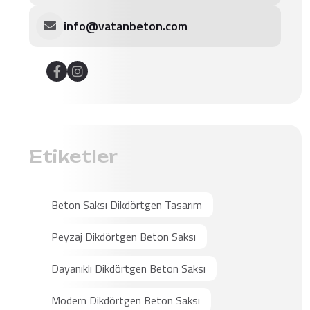
info@vatanbeton.com
Etiketler
Beton Saksı Dikdörtgen Tasarım
Peyzaj Dikdörtgen Beton Saksı
Dayanıklı Dikdörtgen Beton Saksı
Modern Dikdörtgen Beton Saksı