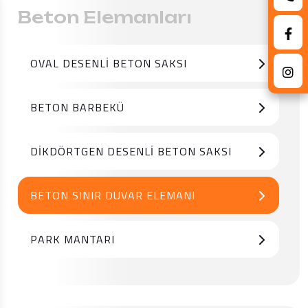
Beton Elemanları
OVAL DESENLI BETON SAKSI
BETON BARBEKÜ
DIKDÖRTGEN DESENLI BETON SAKSI
BETON SINIR DUVAR ELEMANI
PARK MANTARI