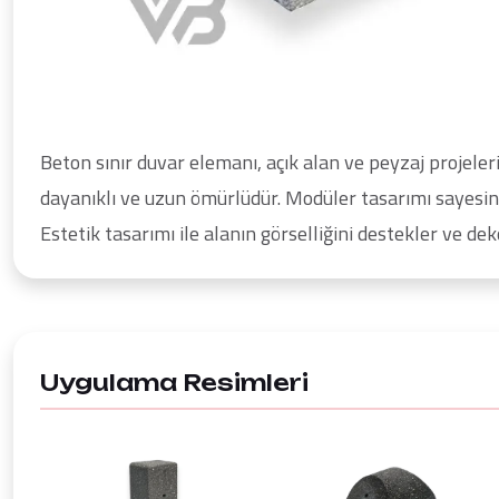
Beton sınır duvar elemanı, açık alan ve peyzaj projeleri
dayanıklı ve uzun ömürlüdür. Modüler tasarımı sayesind
Estetik tasarımı ile alanın görselliğini destekler ve de
Uygulama Resimleri