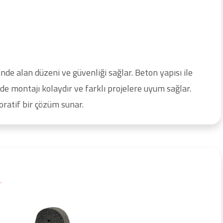
nde alan düzeni ve güvenliği sağlar. Beton yapısı ile
e montajı kolaydır ve farklı projelere uyum sağlar.
koratif bir çözüm sunar.