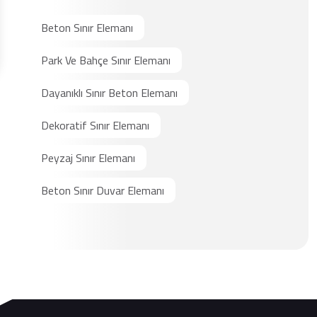
Beton Sınır Elemanı
Park Ve Bahçe Sınır Elemanı
Dayanıklı Sınır Beton Elemanı
Dekoratif Sınır Elemanı
Peyzaj Sınır Elemanı
Beton Sınır Duvar Elemanı