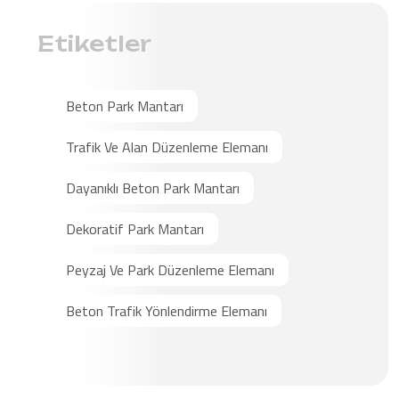
Etiketler
Beton Park Mantarı
Trafik Ve Alan Düzenleme Elemanı
Dayanıklı Beton Park Mantarı
Dekoratif Park Mantarı
Peyzaj Ve Park Düzenleme Elemanı
Beton Trafik Yönlendirme Elemanı