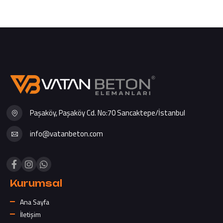
Paşaköy, Paşaköy Cd. No:70 Sancaktepe/İstanbul
info@vatanbeton.com
Kurumsal
Ana Sayfa
İletişim