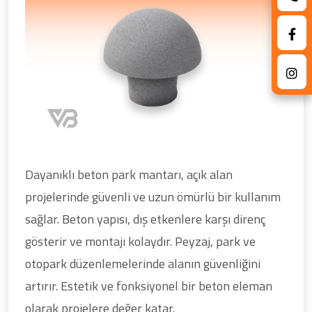
Dayanıklı beton park mantarı, açık alan
projelerinde güvenli ve uzun ömürlü bir kullanım
sağlar. Beton yapısı, dış etkenlere karşı direnç
gösterir ve montajı kolaydır. Peyzaj, park ve
otopark düzenlemelerinde alanın güvenliğini
artırır. Estetik ve fonksiyonel bir beton eleman
olarak projelere değer katar.