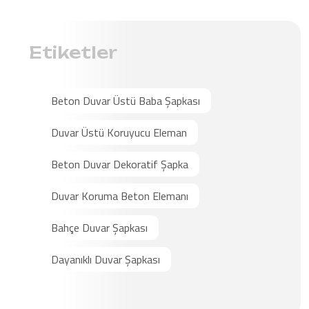
Etiketler
Beton Duvar Üstü Baba Şapkası
Duvar Üstü Koruyucu Eleman
Beton Duvar Dekoratif Şapka
Duvar Koruma Beton Elemanı
Bahçe Duvar Şapkası
Dayanıklı Duvar Şapkası