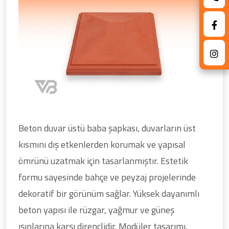
Beton duvar üstü baba şapkası, duvarların üst
kısmını dış etkenlerden korumak ve yapısal
ömrünü uzatmak için tasarlanmıştır. Estetik
formu sayesinde bahçe ve peyzaj projelerinde
dekoratif bir görünüm sağlar. Yüksek dayanımlı
beton yapısı ile rüzgar, yağmur ve güneş
ışınlarına karşı dirençlidir. Modüler tasarımı,