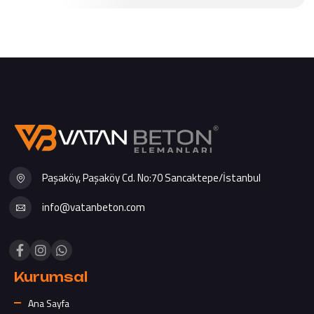
Paşaköy, Paşaköy Cd. No:70 Sancaktepe/İstanbul
info@vatanbeton.com
Kurumsal
Ana Sayfa