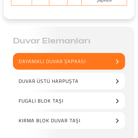
Duvar Elemanları
DAYANIKLI DUVAR ŞAPKASI
DUVAR ÜSTÜ HARPUŞTA
FUGALI BLOK TAŞI
KIRMA BLOK DUVAR TAŞI