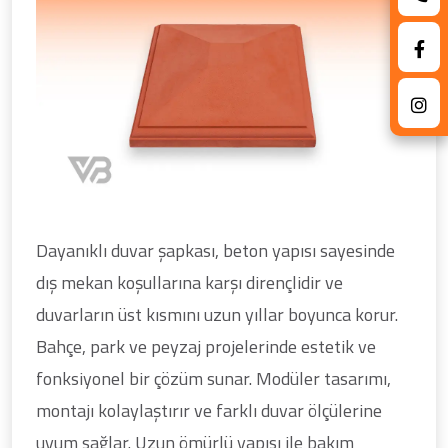
Dayanıklı duvar şapkası, beton yapısı sayesinde
dış mekan koşullarına karşı dirençlidir ve
duvarların üst kısmını uzun yıllar boyunca korur.
Bahçe, park ve peyzaj projelerinde estetik ve
fonksiyonel bir çözüm sunar. Modüler tasarımı,
montajı kolaylaştırır ve farklı duvar ölçülerine
uyum sağlar. Uzun ömürlü yapısı ile bakım