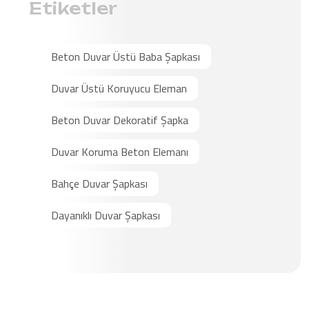
Etiketler
Beton Duvar Üstü Baba Şapkası
Duvar Üstü Koruyucu Eleman
Beton Duvar Dekoratif Şapka
Duvar Koruma Beton Elemanı
Bahçe Duvar Şapkası
Dayanıklı Duvar Şapkası