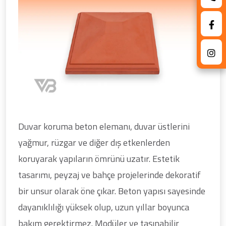
Duvar koruma beton elemanı, duvar üstlerini
yağmur, rüzgar ve diğer dış etkenlerden
koruyarak yapıların ömrünü uzatır. Estetik
tasarımı, peyzaj ve bahçe projelerinde dekoratif
bir unsur olarak öne çıkar. Beton yapısı sayesinde
dayanıklılığı yüksek olup, uzun yıllar boyunca
bakım gerektirmez. Modüler ve taşınabilir