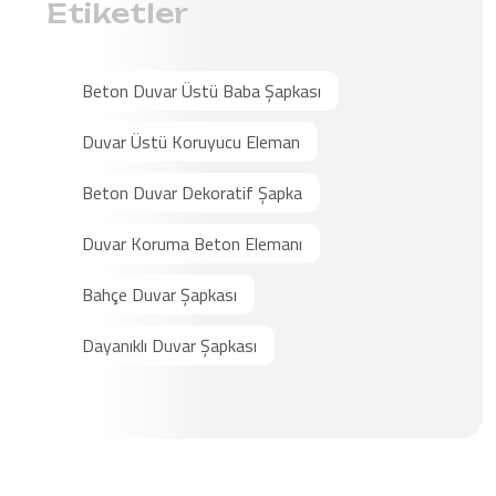
Etiketler
Beton Duvar Üstü Baba Şapkası
Duvar Üstü Koruyucu Eleman
Beton Duvar Dekoratif Şapka
Duvar Koruma Beton Elemanı
Bahçe Duvar Şapkası
Dayanıklı Duvar Şapkası