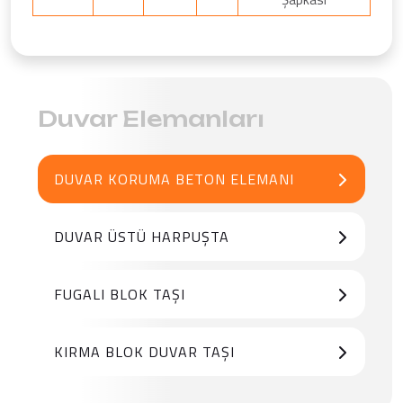
Duvar Elemanları
DUVAR KORUMA BETON ELEMANI
DUVAR ÜSTÜ HARPUŞTA
FUGALI BLOK TAŞI
KIRMA BLOK DUVAR TAŞI