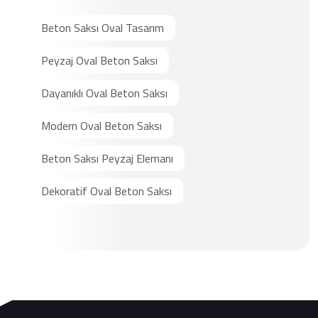
Beton Saksı Oval Tasarım
Peyzaj Oval Beton Saksı
Dayanıklı Oval Beton Saksı
Modern Oval Beton Saksı
Beton Saksı Peyzaj Elemanı
Dekoratif Oval Beton Saksı