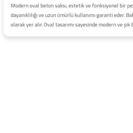
Modern oval beton saksı, estetik ve fonksiyonel bir pe
dayanıklılığı ve uzun ömürlü kullanımı garanti eder. Ba
olarak yer alır. Oval tasarımı sayesinde modern ve şık