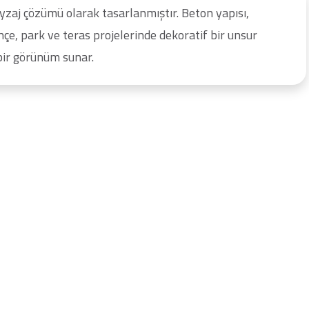
yzaj çözümü olarak tasarlanmıştır. Beton yapısı,
hçe, park ve teras projelerinde dekoratif bir unsur
 bir görünüm sunar.