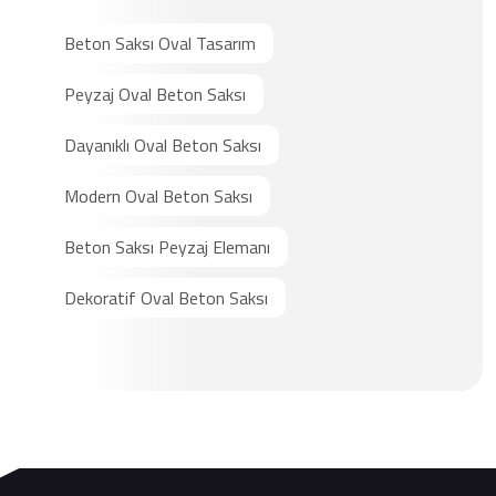
Beton Saksı Oval Tasarım
Peyzaj Oval Beton Saksı
Dayanıklı Oval Beton Saksı
Modern Oval Beton Saksı
Beton Saksı Peyzaj Elemanı
Dekoratif Oval Beton Saksı