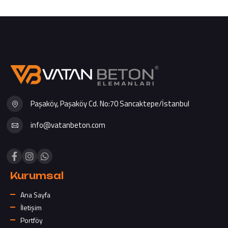
Paşaköy, Paşaköy Cd. No:70 Sancaktepe/İstanbul
info@vatanbeton.com
Kurumsal
Ana Sayfa
İletişim
Portföy