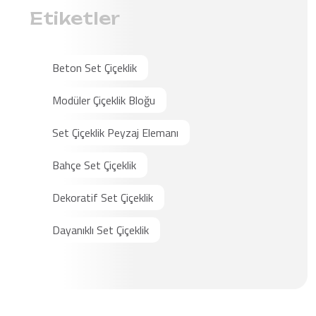
Etiketler
Beton Set Çiçeklik
Modüler Çiçeklik Bloğu
Set Çiçeklik Peyzaj Elemanı
Bahçe Set Çiçeklik
Dekoratif Set Çiçeklik
Dayanıklı Set Çiçeklik