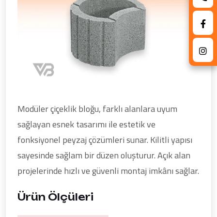
Modüler çiçeklik bloğu, farklı alanlara uyum
sağlayan esnek tasarımı ile estetik ve
fonksiyonel peyzaj çözümleri sunar. Kilitli yapısı
sayesinde sağlam bir düzen oluşturur. Açık alan
projelerinde hızlı ve güvenli montaj imkânı sağlar.
Ürün Ölçüleri