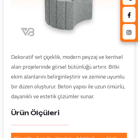
Dekoratif set çiçeklik, modern peyzaj ve kentsel
alan projelerinde görsel bütünlüğü artırır. Bitki
ekim alanlarını belirginleştirir ve zemine uyumlu
bir düzen oluşturur. Beton yapısı ile uzun ömürlü,
dayanıklı ve estetik çözümler sunar.
Ürün Ölçüleri