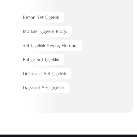
Beton Set Çiçeklik
Modüler Çiçeklik Bloğu
Set Çiçeklik Peyzaj Elemanı
Bahçe Set Çiçeklik
Dekoratif Set Çiçeklik
Dayanıklı Set Çiçeklik