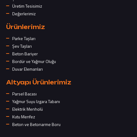
Üretim Tesisimiz
Değerlerimiz
Ürünlerimiz
Parke Taşları
Şev Taşları
Beton Bariyer
Bordür ve Yağmur Oluğu
Duvar Elemanları
Altyapı Ürünlerimiz
Parsel Bacası
Yağmur Suyu Izgara Tabanı
Elektrik Menholü
Kutu Menfez
Beton ve Betonarme Boru